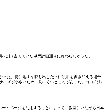
間を割り当てていた単元計画通りに終わらなかった。
かった。特に地図を映し出した上に説明を書き加える場合、
サイズが小さいために見にくいところがあった。出力方法に
ホームページを利用することによって、教室にいながら日本、