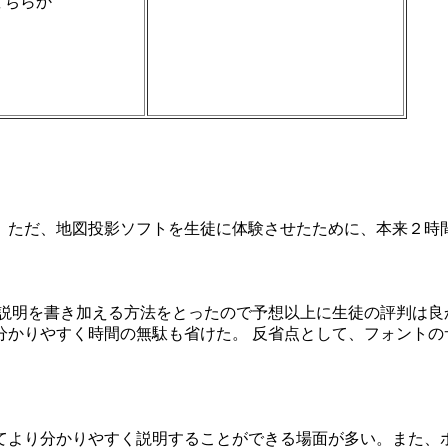
ちらか
ただ、地図投影ソフトを生徒に体験させたために、本来２時
説明を書き加える方法をとったので予想以上に生徒の評判は良
分かりやすく時間の無駄も省けた。 反省点として、フォントの
より分かりやすく説明することができる場面が多い。また、